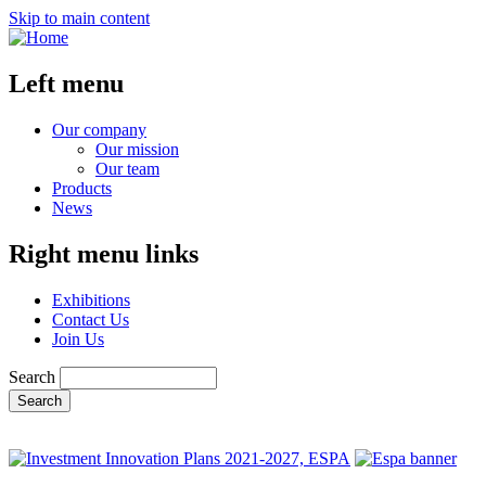
Skip to main content
Left menu
Our company
Our mission
Our team
Products
News
Right menu links
Exhibitions
Contact Us
Join Us
Search